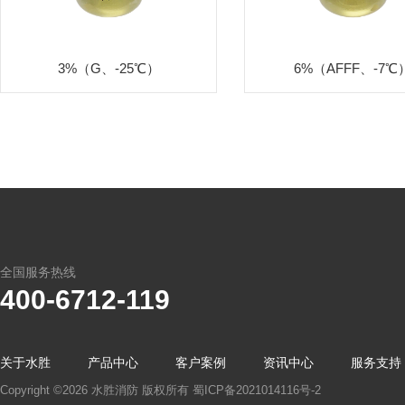
3%（G、-25℃）
6%（AFFF、-7℃
全国服务热线
400-6712-119
关于水胜
产品中心
客户案例
资讯中心
服务支持
Copyright ©2026 水胜消防 版权所有
蜀ICP备2021014116号-2