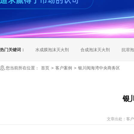
热门关键词：
水成膜泡沫灭火剂
合成泡沫灭火剂
抗溶泡
您当前所在位置：
首页
>
客户案例
>
银川阅海湾中央商务区
银
文章出处：
客户