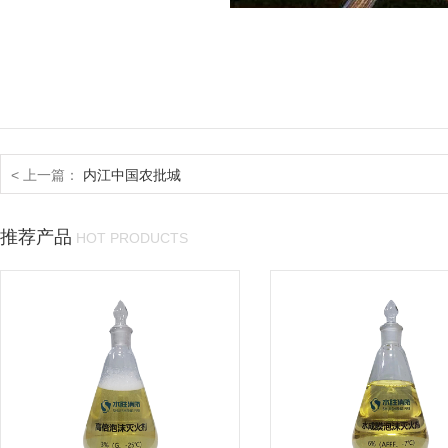
< 上一篇：
内江中国农批城
推荐产品
HOT PRODUCTS