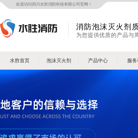
欢迎访问四川水胜消防科技有限公司官网！
消防泡沫灭火剂
为您提供优质的产品与
水胜首页
泡沫灭火剂
产品中心
服务