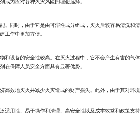
剂成为应对各种火灾风险的理想选择。
。同时，由于它是由可溶性成分组成，灭火后较容易清洗和清
建工作中更加方便。
和设备的安全性较高。在灭火过程中，它不会产生有害的气体
剂在保障人员安全方面具有显著优势。
高效地灭火并减少火灾造成的财产损失。此外，由于其对环境
适用性、易于操作和清理、高安全性以及成本效益和政策支持