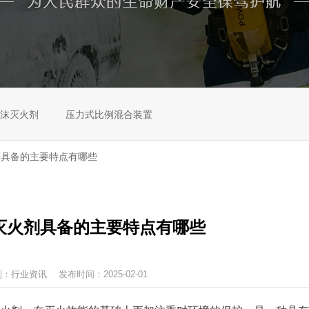
沫灭火剂
压力式比例混合装置
剂具备的主要特点有哪些
灭火剂具备的主要特点有哪些
别：
行业资讯
发布时间：2025-02-01