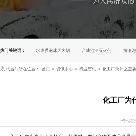
热门关键词：
水成膜泡沫灭火剂
合成泡沫灭火剂
抗溶泡
您当前所在位置：
首页
>
资讯中心
>
行业资讯
>
化工厂为什么需
化工厂为
资讯类