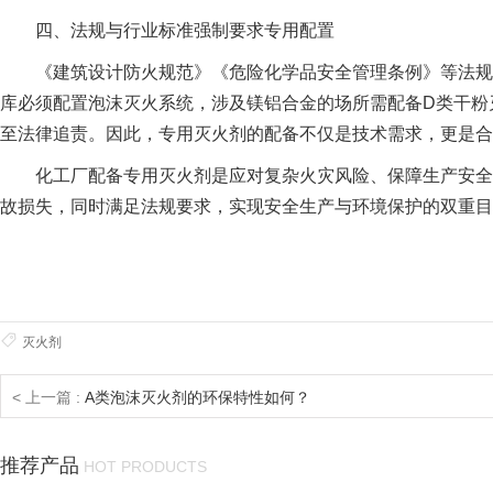
四、法规与行业标准强制要求专用配置
《建筑设计防火规范》《危险化学品安全管理条例》等法规明
库必须配置泡沫灭火系统，涉及镁铝合金的场所需配备D类干粉
至法律追责。因此，专用灭火剂的配备不仅是技术需求，更是合
化工厂配备专用灭火剂是应对复杂火灾风险、保障生产安全的
故损失，同时满足法规要求，实现安全生产与环境保护的双重目
灭火剂
< 上一篇 :
A类泡沫灭火剂的环保特性如何？
推荐产品
HOT PRODUCTS