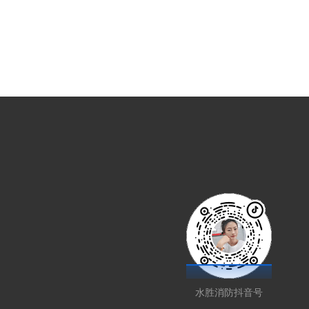
水胜消防抖音号