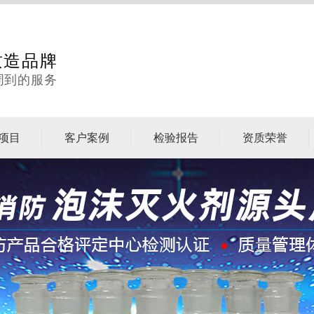
质造品牌
周到的服务
项目
客户案例
检验报告
资质荣誉