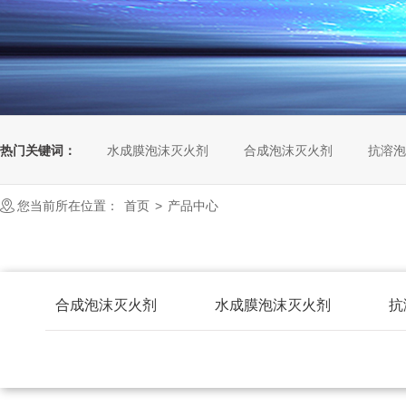
热门关键词：
水成膜泡沫灭火剂
合成泡沫灭火剂
抗溶泡
您当前所在位置：
首页
>
产品中心
合成泡沫灭火剂
水成膜泡沫灭火剂
抗