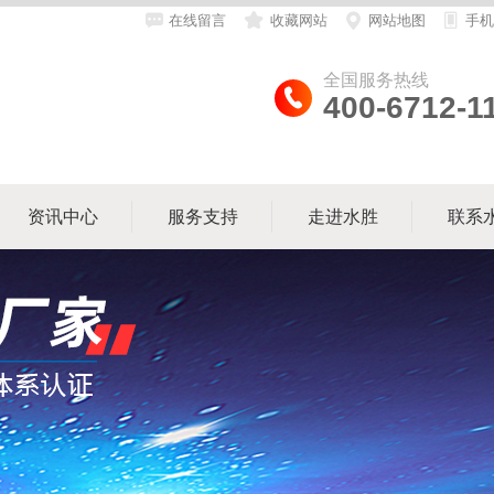
在线留言
收藏网站
网站地图
手机
全国服务热线
400-6712-1
资讯中心
服务支持
走进水胜
联系