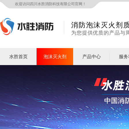
欢迎访问四川水胜消防科技有限公司官网！
消防泡沫灭火剂
为您提供优质的产品与
水胜首页
泡沫灭火剂
产品中心
服务