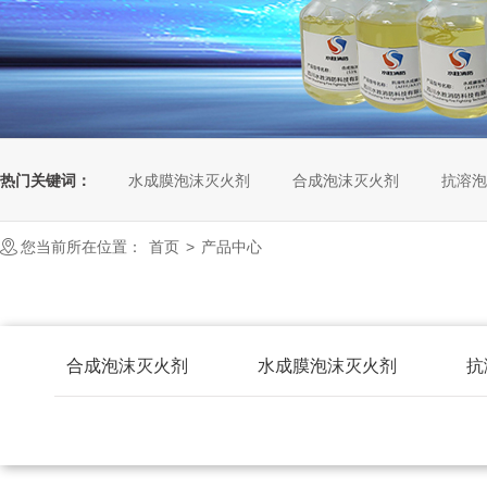
热门关键词：
水成膜泡沫灭火剂
合成泡沫灭火剂
抗溶泡
您当前所在位置：
首页
>
产品中心
合成泡沫灭火剂
水成膜泡沫灭火剂
抗