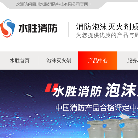
欢迎访问四川水胜消防科技有限公司官网！
消防泡沫灭火剂
为您提供优质的产品与
水胜首页
泡沫灭火剂
产品中心
服务